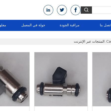
تصل بنا
مراقبة الجودة
جولة في المعمل
معلو
ترنت