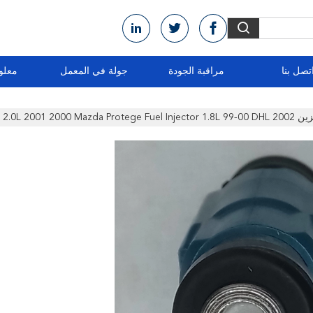
تصل بنا
مراقبة الجودة
جولة في المعمل
معلو